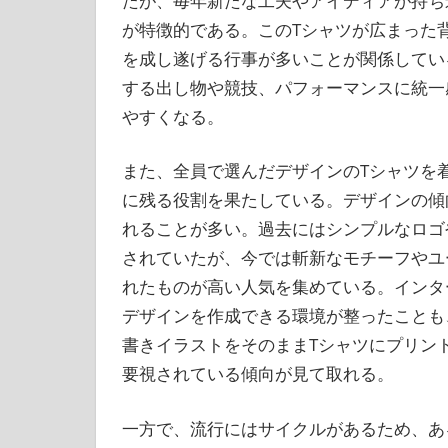
たが、毎年新たな工夫やアイディアが持ち
が特徴的である。このTシャツが広まった
を成し遂げる行事が多いことが関係してい
する出し物や競技、パフォーマンスに統一
やすくなる。
また、全員で選んだデザインのTシャツを
に残る役割を果たしている。デザインの傾
れることが多い。過去にはシンプルなロゴ
されていたが、今では斬新なモチーフやユ
れたものが高い人気を集めている。インタ
デザインを作成できる環境が整ったことも
書きイラストをそのままTシャツにプリン
要視されている傾向が見て取れる。
一方で、流行にはサイクルがあるため、あ