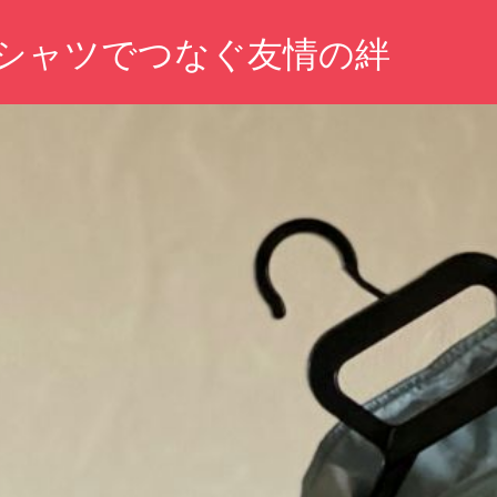
シャツでつなぐ友情の絆