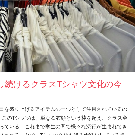
し続けるクラスTシャツ文化の今
日を盛り上げるアイテムの一つとして注目されているの
。
このTシャツは、単なる衣類という枠を超え、クラス全
っている。これまで学生の間で様々な流行が生まれてき