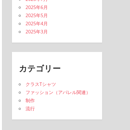
2025年6月
2025年5月
2025年4月
2025年3月
カテゴリー
クラスTシャツ
ファッション（アパレル関連）
制作
流行