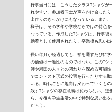
行事当日には、こうしたクラスTシャツが
れやすい。参加者同士が声をかけ合ったり
出作りのきっかけにもなっている。また、
様子は、その学年や学校ならではの特色を
なっている。作成したTシャツは、行事後
動着として使用されたり、卒業後も思い出
長い年月が経過しても、袖を通すたびに学
の価値は一過性のものではない。このTシ
師や周囲の人々との関わりを深める可能性
でコンテスト形式の投票を行ったりする取
いる。時代ごとに趣向は変わっていくもの
残すTシャツの存在意義は変わらない。進
ら、今後も学生生活の中で特別な思い出を
だろう。