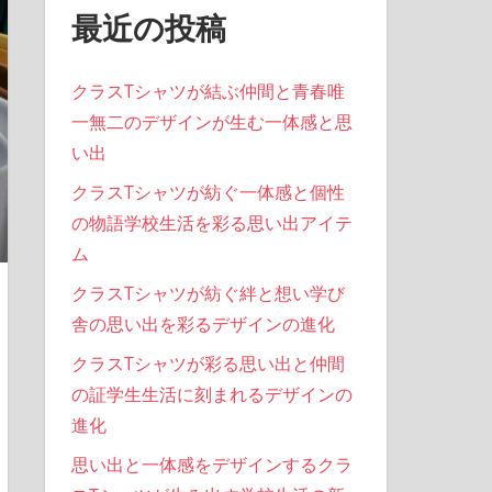
最近の投稿
クラスTシャツが結ぶ仲間と青春唯
一無二のデザインが生む一体感と思
い出
クラスTシャツが紡ぐ一体感と個性
の物語学校生活を彩る思い出アイテ
ム
クラスTシャツが紡ぐ絆と想い学び
舎の思い出を彩るデザインの進化
クラスTシャツが彩る思い出と仲間
の証学生生活に刻まれるデザインの
進化
思い出と一体感をデザインするクラ