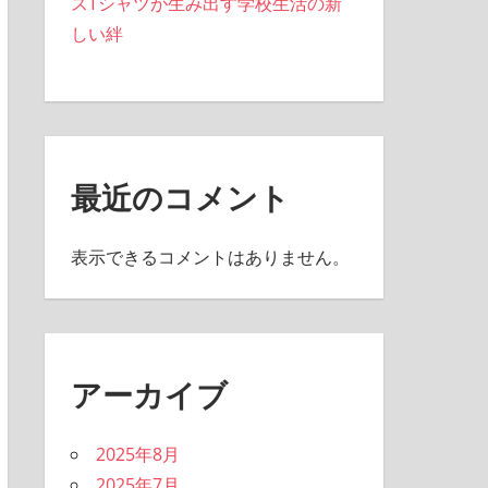
スTシャツが生み出す学校生活の新
しい絆
最近のコメント
表示できるコメントはありません。
アーカイブ
2025年8月
2025年7月