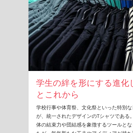
学生の絆を形にする進化
とこれから
学校行事や体育祭、文化祭といった特別な
が、統一されたデザインのTシャツである
体の結束力や団結感を象徴するツールとな