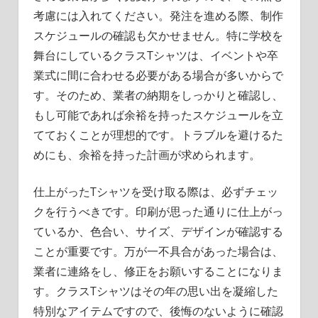
考慮には入れてください。発注を進める際、制作
スケジュールの確認も欠かせません。特に学校を
舞台にしているクラスTシャツは、イベントや卒
業式に間に合わせる必要がある場合が多いからで
す。そのため、業者の納期をしっかりと確認し、
もし可能であれば余裕を持ったスケジュールを立
てておくことが理想的です。トラブルを避けるた
めにも、余裕を持った計画が求められます。
仕上がったTシャツを受け取る際は、必ずチェッ
クを行うべきです。印刷が思った通りに仕上がっ
ているか、色合い、サイズ、デザインが確認する
ことが重要です。万が一不具合があった場合は、
業者に連絡をし、修正をお願いすることになりま
す。クラスTシャツはその年の思い出を凝縮した
特別なアイテムですので、後悔のないように確認