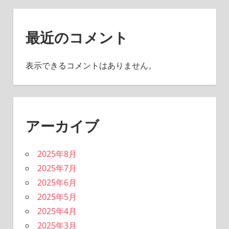
最近のコメント
表示できるコメントはありません。
アーカイブ
2025年8月
2025年7月
2025年6月
2025年5月
2025年4月
2025年3月