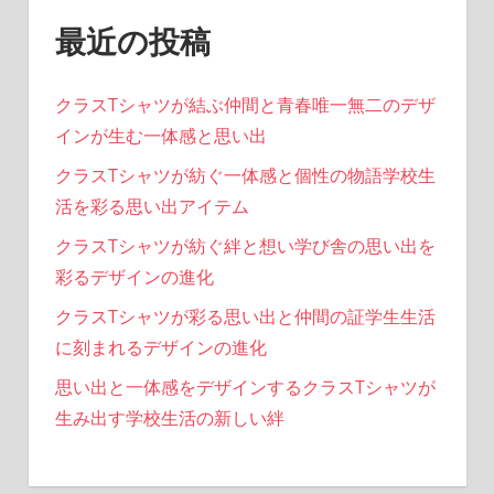
最近の投稿
クラスTシャツが結ぶ仲間と青春唯一無二のデザ
インが生む一体感と思い出
クラスTシャツが紡ぐ一体感と個性の物語学校生
活を彩る思い出アイテム
クラスTシャツが紡ぐ絆と想い学び舎の思い出を
彩るデザインの進化
クラスTシャツが彩る思い出と仲間の証学生生活
に刻まれるデザインの進化
思い出と一体感をデザインするクラスTシャツが
生み出す学校生活の新しい絆