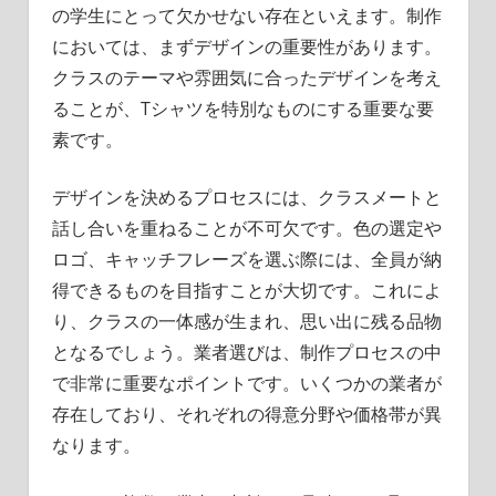
の学生にとって欠かせない存在といえます。制作
においては、まずデザインの重要性があります。
クラスのテーマや雰囲気に合ったデザインを考え
ることが、Tシャツを特別なものにする重要な要
素です。
デザインを決めるプロセスには、クラスメートと
話し合いを重ねることが不可欠です。色の選定や
ロゴ、キャッチフレーズを選ぶ際には、全員が納
得できるものを目指すことが大切です。これによ
り、クラスの一体感が生まれ、思い出に残る品物
となるでしょう。業者選びは、制作プロセスの中
で非常に重要なポイントです。いくつかの業者が
存在しており、それぞれの得意分野や価格帯が異
なります。