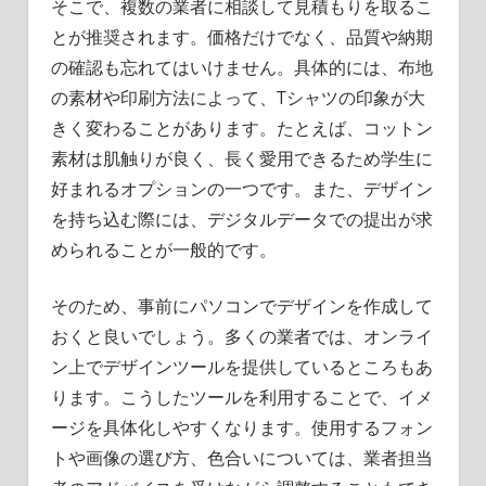
そこで、複数の業者に相談して見積もりを取るこ
とが推奨されます。価格だけでなく、品質や納期
の確認も忘れてはいけません。具体的には、布地
の素材や印刷方法によって、Tシャツの印象が大
きく変わることがあります。たとえば、コットン
素材は肌触りが良く、長く愛用できるため学生に
好まれるオプションの一つです。また、デザイン
を持ち込む際には、デジタルデータでの提出が求
められることが一般的です。
そのため、事前にパソコンでデザインを作成して
おくと良いでしょう。多くの業者では、オンライ
ン上でデザインツールを提供しているところもあ
ります。こうしたツールを利用することで、イメ
ージを具体化しやすくなります。使用するフォン
トや画像の選び方、色合いについては、業者担当