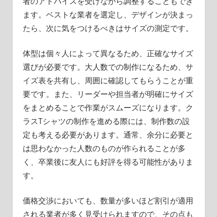
者のアドバイスを受けながら調整することもでき
ます。ベストな業者を選定し、デザインが決まっ
たら、次に気をつけるべきはサイズの測定です。
体型は個々人によって異なるため、正確なサイズ
選びが必要です。大人数での制作になるため、サ
イズ表を共有し、周囲に確認してもらうことが重
要です。また、リーダーや担当者が明確にサイズ
をまとめることで作業がスムーズになります。ク
ラスTシャツの制作を進める際には、制作数の設
定も考える必要があります。通常、余分に必要と
は思わなかった人数のものが作られることが多
く、卒業後に友人にも好評を得る可能性がありま
す。
価格交渉においても、数量が多いほど割引が適用
される業者が多く見受けられますので、その点も