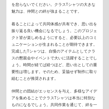
を怠らないでください。クラスTシャツの大きな
魅力は、仲間との絆が強まることです。
着ることによって共同体感が共有でき、思い出を
振り返る良い機会になるでしょう。このプロジェ
クト皆が楽しめるようにすると、必要以上のコミ
ュニケーションが生まれることが期待できます。
完成したTシャツは、自慢のアイテムとしてクラ
スの懇親会やイベントで大いに活躍することでし
ょう。時間が経てば経つほど、思い出としての重
要性は増します。そのため、妥協せず制作に取り
組むことが推奨されます。
仲間との団結がエッセンスを与え、多様なアイデ
アを集めることでクラスTシャツは本当に特別な
ものになるでしょう。共同作業を通じて、絆を一