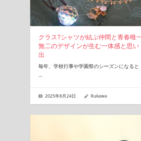
クラスTシャツが結ぶ仲間と青春唯
無二のデザインが生む一体感と思い
出
毎年、学校行事や学園祭のシーズンになると
…
2025年8月24日
Rukawa