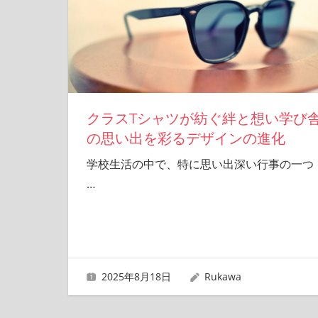
クラスTシャツが紡ぐ絆と想い学び
の思い出を彩るデザインの進化
学校生活の中で、特に思い出深い行事の一つ
…
2025年8月18日
Rukawa