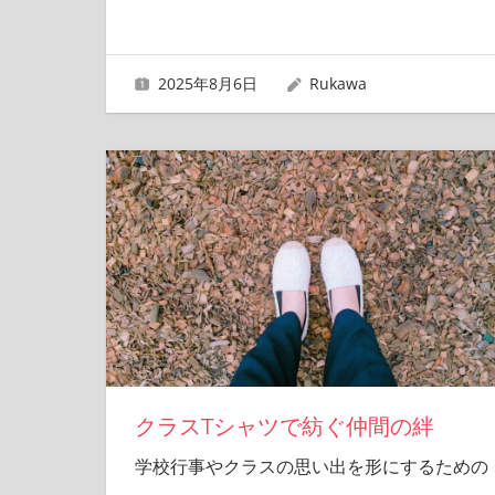
2025年8月6日
Rukawa
クラスTシャツで紡ぐ仲間の絆
学校行事やクラスの思い出を形にするための