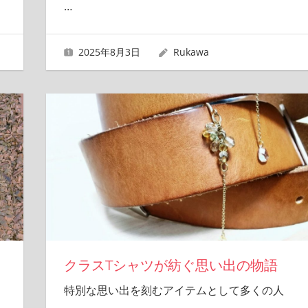
…
2025年8月3日
Rukawa
クラスTシャツが紡ぐ思い出の物語
特別な思い出を刻むアイテムとして多くの人