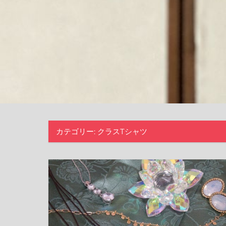
カテゴリー:
クラスTシャツ