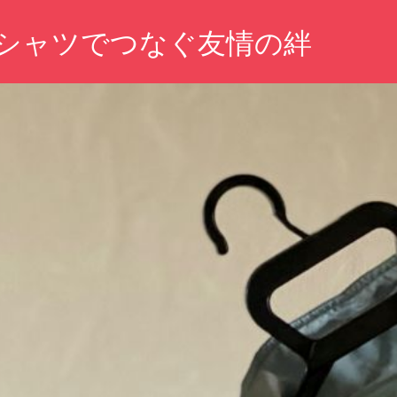
シャツでつなぐ友情の絆