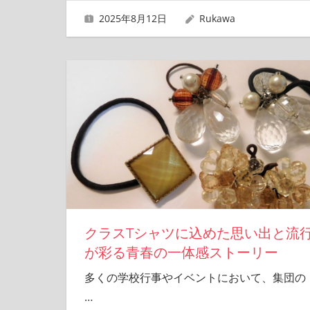
2025年8月12日
Rukawa
クラスTシャツに込めた思い出と流
が彩る青春の一体感ストーリー
多くの学校行事やイベントにおいて、集団の
…