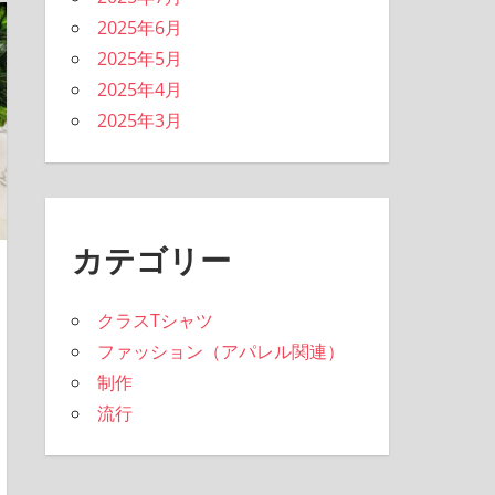
2025年6月
2025年5月
2025年4月
2025年3月
カテゴリー
クラスTシャツ
ファッション（アパレル関連）
制作
流行