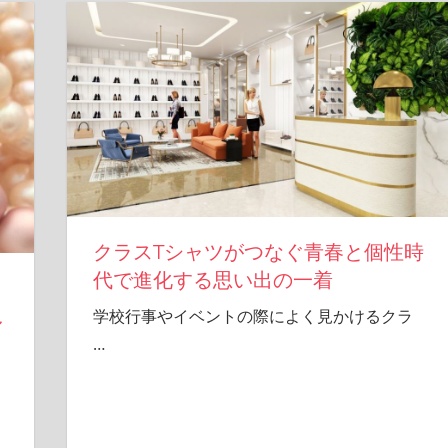
クラスTシャツがつなぐ青春と個性時
代で進化する思い出の一着
し
学校行事やイベントの際によく見かけるクラ
…