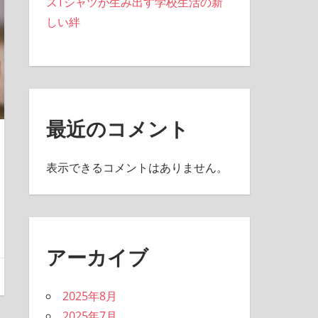
スTシャツが生み出す学校生活の新
しい絆
最近のコメント
表示できるコメントはありません。
アーカイブ
2025年8月
2025年7月