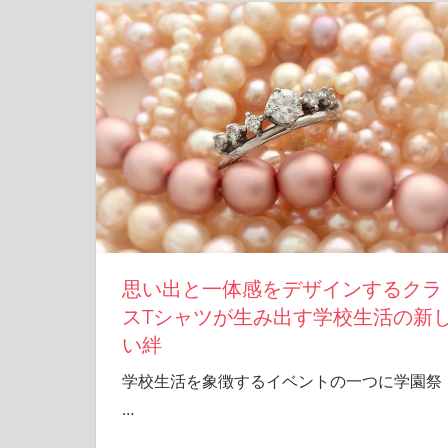
思い出と一体感をデザインするクラ
スTシャツが生み出す学校生活の新
い絆
学校生活を象徴するイベントの一つに学園祭
…