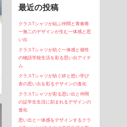
最近の投稿
クラスTシャツが結ぶ仲間と青春唯
一無二のデザインが生む一体感と思
い出
クラスTシャツが紡ぐ一体感と個性
の物語学校生活を彩る思い出アイテ
ム
クラスTシャツが紡ぐ絆と想い学び
舎の思い出を彩るデザインの進化
クラスTシャツが彩る思い出と仲間
の証学生生活に刻まれるデザインの
進化
思い出と一体感をデザインするクラ