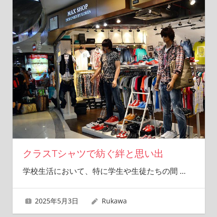
クラスTシャツで紡ぐ絆と思い出
学校生活において、特に学生や生徒たちの間
…
2025年5月3日
Rukawa