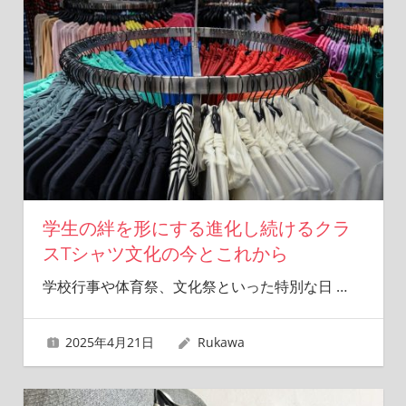
学生の絆を形にする進化し続けるクラ
スTシャツ文化の今とこれから
学校行事や体育祭、文化祭といった特別な日
…
2025年4月21日
Rukawa