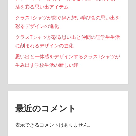
活を彩る思い出アイテム
クラスTシャツが紡ぐ絆と想い学び舎の思い出を
彩るデザインの進化
クラスTシャツが彩る思い出と仲間の証学生生活
に刻まれるデザインの進化
思い出と一体感をデザインするクラスTシャツが
生み出す学校生活の新しい絆
最近のコメント
表示できるコメントはありません。