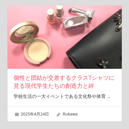
個性と団結が交差するクラスTシャツに
見る現代学生たちの創造力と絆
学校生活の一大イベントである文化祭や体育
…
2025年4月24日
Rukawa