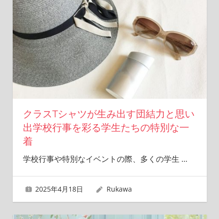
クラスTシャツが生み出す団結力と思い
出学校行事を彩る学生たちの特別な一
着
学校行事や特別なイベントの際、多くの学生
…
2025年4月18日
Rukawa