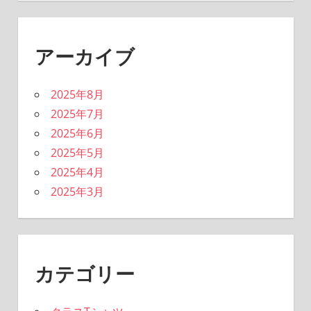
アーカイブ
2025年8月
2025年7月
2025年6月
2025年5月
2025年4月
2025年3月
カテゴリー