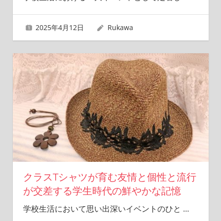
2025年4月12日
Rukawa
クラスTシャツが育む友情と個性と流行
が交差する学生時代の鮮やかな記憶
学校生活において思い出深いイベントのひと
…